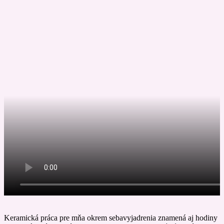
Keramická práca pre mňa okrem sebavyjadrenia znamená aj hodiny