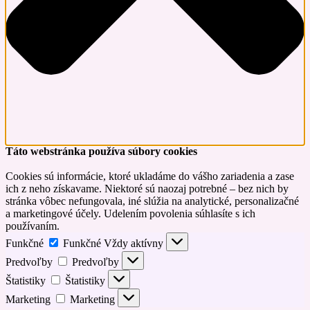
Táto webstránka používa súbory cookies
Cookies sú informácie, ktoré ukladáme do vášho zariadenia a zase
ich z neho získavame. Niektoré sú naozaj potrebné – bez nich by
stránka vôbec nefungovala, iné slúžia na analytické, personalizačné
a marketingové účely. Udelením povolenia súhlasíte s ich
používaním.
Funkčné
Funkčné
Vždy aktívny
Predvoľby
Predvoľby
Štatistiky
Štatistiky
Marketing
Marketing