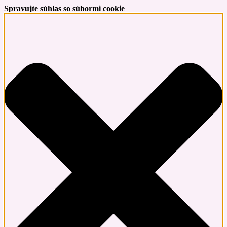
Spravujte súhlas so súbormi cookie